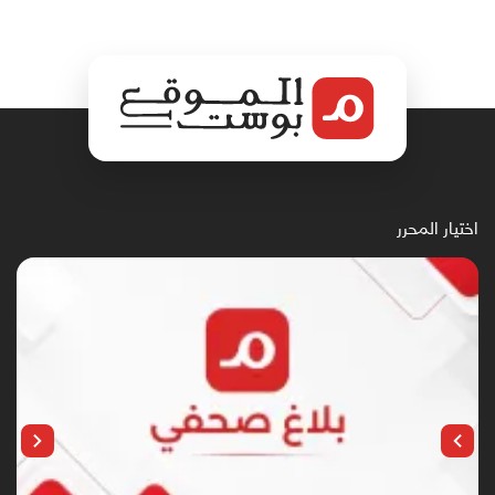
اختيار المحرر