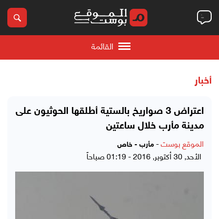
القائمة
أخبار
اعتراض 3 صواريخ بالستية أطلقها الحوثيون على
مدينة مأرب خلال ساعتين
الموقع بوست
-
مأرب - خاص
الأحد, 30 أكتوبر, 2016 - 01:19 صباحاً