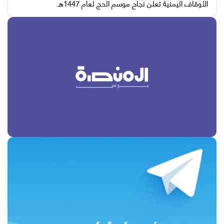
الأوقاف اليمنية تعلن نجاح موسم الحج لعام 1447هـ