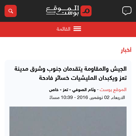
القائمة
أخبار
الجيش والمقاومة يتقدمان جنوب وشرق مدينة
تعز ويكبدان المليشيات خسائر فادحة
الموقع بوست
-
وئام الصوفي - تعز - خاص
الاربعاء, 02 نوفمبر, 2016 - 10:39 مساءً