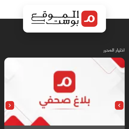
اختيار المحرر