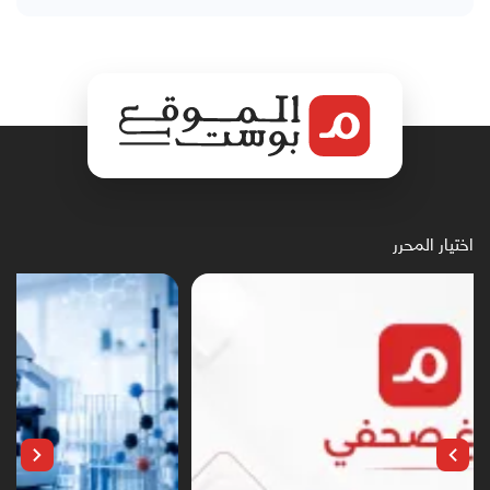
اختيار المحرر