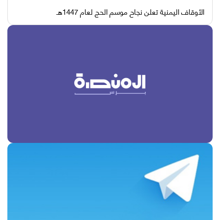
الأوقاف اليمنية تعلن نجاح موسم الحج لعام 1447هـ