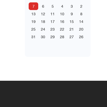
7
6
5
4
3
2
13
12
11
10
9
8
19
18
17
16
15
14
25
24
23
22
21
20
31
30
29
28
27
26