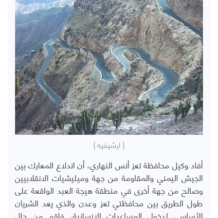
[ ارشيفيه ]
أفاد وكيل محافظة تعز أنس النهاري، أن اندلاع المعارك بين
الجيش اليمني والمقاومة من جهة وميليشيات الانقلابيين
وصالح من جهة أخرى في منطقة هيجة العبد الواقعة على
طول الطريق بين محافظتي تعز وعدن والذي يعد الشريان
الأساسي لدخول المساعدات الإنسانية، فاقم من حال