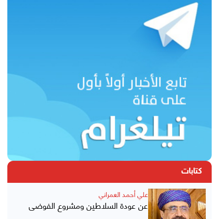
كتابات
علي أحمد العمراني
عن عودة السلاطين ومشروع الفوضى