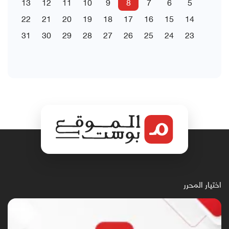
13
12
11
10
9
8
7
6
5
22
21
20
19
18
17
16
15
14
31
30
29
28
27
26
25
24
23
اختيار المحرر