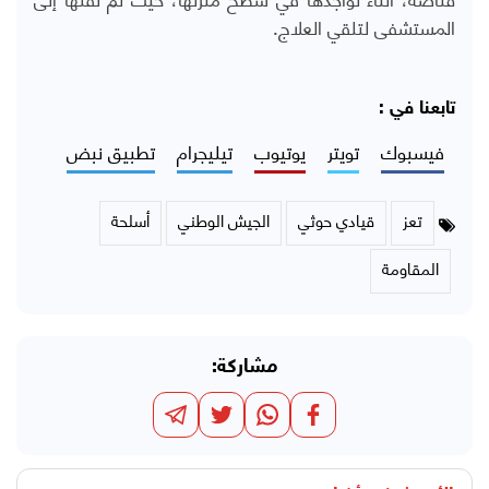
المستشفى لتلقي العلاج.
تابعنا في :
فيسبوك
تويتر
يوتيوب
تيليجرام
تطبيق نبض
تعز
قيادي حوثي
الجيش الوطني
أسلحة
المقاومة
مشاركة: