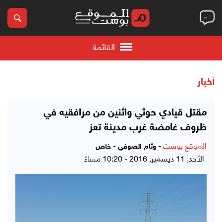
القائمة
أخبار
مقتل قيادي حوثي واثنين من مرافقيه في
ظروف غامضة غرب مدينة تعز
الموقع بوست
-
وئام الصوفي - خاص
الأحد, 11 ديسمبر, 2016 - 10:20 مساءً