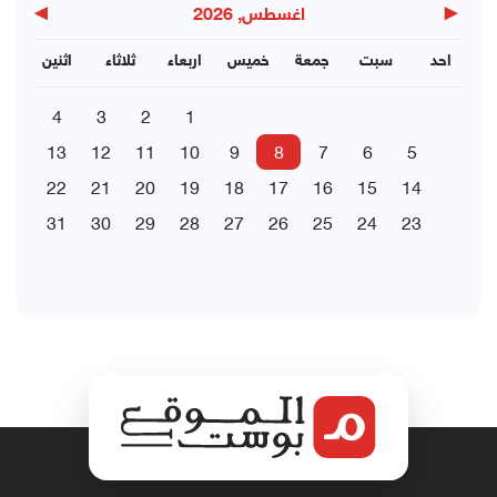
▶
◀
اغسطس, 2026
احد
سبت
جمعة
خميس
اربعاء
ثلاثاء
اثنين
4
3
2
1
13
12
11
10
9
8
7
6
5
22
21
20
19
18
17
16
15
14
31
30
29
28
27
26
25
24
23