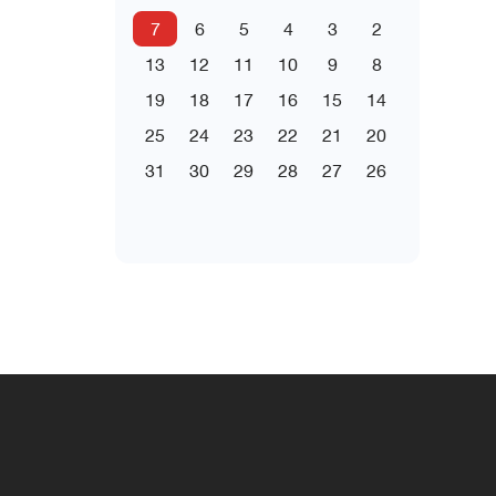
7
6
5
4
3
2
13
12
11
10
9
8
19
18
17
16
15
14
25
24
23
22
21
20
31
30
29
28
27
26