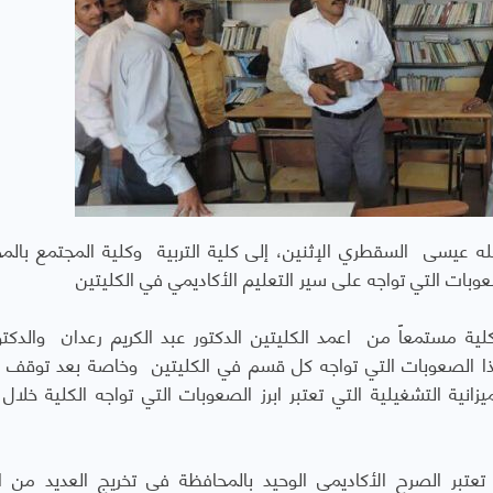
ه عيسى السقطري الإثنين، إلى كلية التربية وكلية المجتمع بالم
وبات التي تواجه على سير التعليم الأكاديمي في الكليتين
ية مستمعاً من اعمد الكليتين الدكتور عبد الكريم رعدان والدكتو
ذا الصعوبات التي تواجه كل قسم في الكليتين وخاصة بعد توقف 
نية التشغيلية التي تعتبر ابرز الصعوبات التي تواجه الكلية خلال ا
تبر الصرح الأكاديمي الوحيد بالمحافظة في تخريج العديد من ال