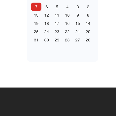
7
6
5
4
3
2
13
12
11
10
9
8
19
18
17
16
15
14
25
24
23
22
21
20
31
30
29
28
27
26