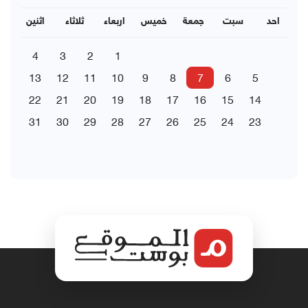
احد
سبت
جمعة
خميس
اربعاء
ثلاثاء
اثنين
4
3
2
1
13
12
11
10
9
8
7
6
5
22
21
20
19
18
17
16
15
14
31
30
29
28
27
26
25
24
23