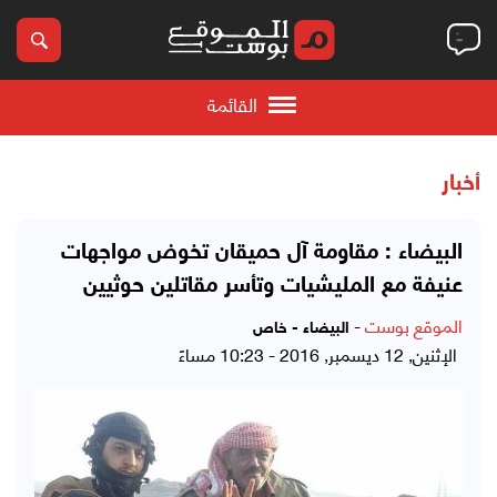
القائمة
أخبار
البيضاء : مقاومة آل حميقان تخوض مواجهات
عنيفة مع المليشيات وتأسر مقاتلين حوثيين
الموقع بوست
-
البيضاء - خاص
الإثنين, 12 ديسمبر, 2016 - 10:23 مساءً