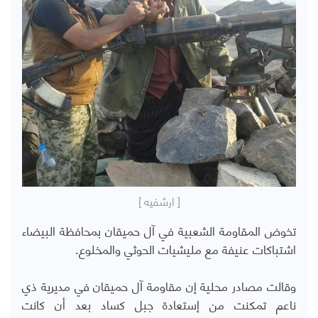
[ ارشفيه ]
تخوض المقاومة الشعبية في آل حميقان بمحافظة البيضاء
اشتباكات عنيفة مع مليشيات الحوثي والمخلوع.
وقالت مصادر محلية إن مقاومة آل حميقان في مديرية ذي
ناعم تمكنت من إستعادة جبل كساد بعد أن كانت