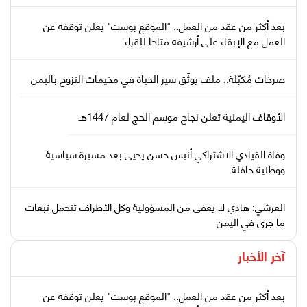
بعد أكثر من عقد من العمل.. "الموقع بوست" يعلن توقفه عن
العمل مع الإبقاء على أرشيفه متاحا للقراء
صرخات مُكبّلة.. ملف يوثّق سير الحياة في مخيمات النزوح باليمن
الأوقاف اليمنية تعلن نجاح موسم الحج لعام 1447هـ
وفاة القيادي الاشتراكي أنيس حسن يحيى بعد مسيرة سياسية
ووطنية حافلة
العرشي: هادي لا يعفى من المسؤولية وكل الأطراف تتحمل تبعات
ما جرى في اليمن
آخر الأخبار
بعد أكثر من عقد من العمل.. "الموقع بوست" يعلن توقفه عن