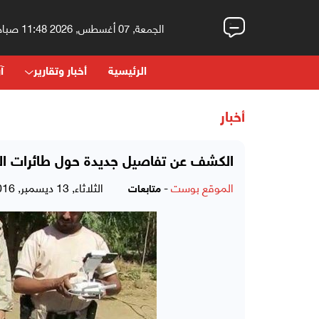
الجمعة, 07 أغسطس, 2026 11:48 صباحاً
الرئيسية
أخبار وتقارير
آر
أخبار
الكشف عن تفاصيل جديدة حول طائرات 
الموقع بوست
-
الثلاثاء, 13 ديسمبر, 2016 - 11:08 صباحاً
متابعات