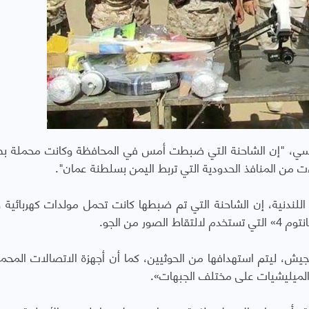
يسي، "إن الشاحنة التي ضبطت أمس في المحافظة وكانت محملة بط
 من المنافذ الحدودية التي تربط اليمن بسلطنة عمان".
لندنية، إن الشاحنة التي تم ضبطها كانت تحمل مولدات كهربائية و
 من الجو.
جيش، ليتم استهدافها من الحوثيين، كما أن أجهزة الاتصالات المحم
الميليشيات على مختلف الجبهات».