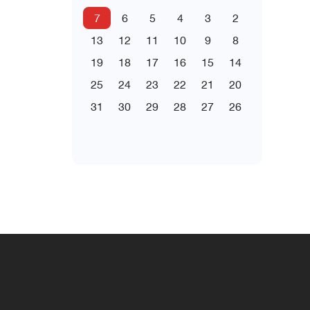
7
6
5
4
3
2
13
12
11
10
9
8
19
18
17
16
15
14
25
24
23
22
21
20
31
30
29
28
27
26