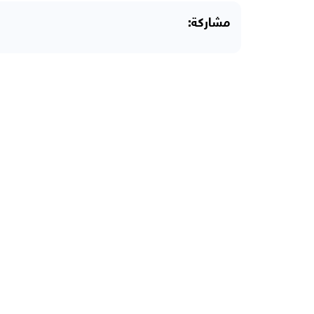
مشاركة: