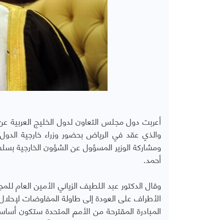
أحمد.
وقال الدكتور عبد اللطيف الزياني الأمين العام ل
المبادرة المقترحة من الأمم المتحدة ستكون أس