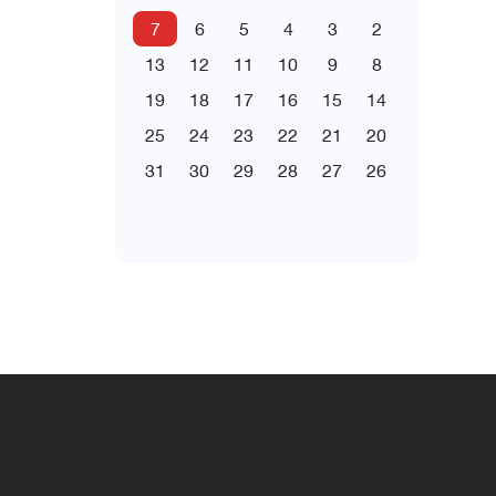
7
6
5
4
3
2
13
12
11
10
9
8
19
18
17
16
15
14
25
24
23
22
21
20
31
30
29
28
27
26