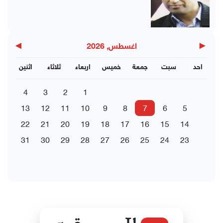
▶
◀
اغسطس, 2026
احد
سبت
جمعة
خميس
اربعاء
ثلاثاء
اثنين
4
3
2
1
13
12
11
10
9
8
7
6
5
22
21
20
19
18
17
16
15
14
31
30
29
28
27
26
25
24
23