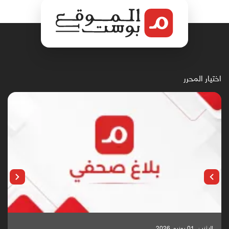
اختيار المحرر
الإثنين, 25 مايو, 2026