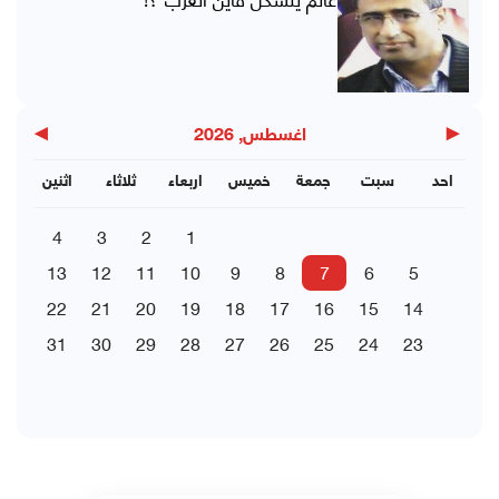
▶
◀
اغسطس, 2026
احد
سبت
جمعة
خميس
اربعاء
ثلاثاء
اثنين
4
3
2
1
13
12
11
10
9
8
7
6
5
22
21
20
19
18
17
16
15
14
31
30
29
28
27
26
25
24
23