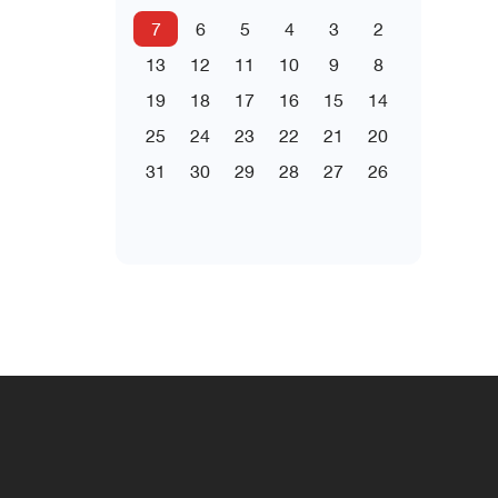
7
6
5
4
3
2
13
12
11
10
9
8
19
18
17
16
15
14
25
24
23
22
21
20
31
30
29
28
27
26