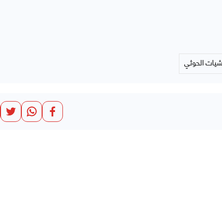
يات الحوثي