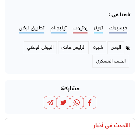
تابعنا في :
فيسبوك
تويتر
يوتيوب
تيليجرام
تطبيق نبض
اليمن
شبوة
الرئيس هادي
الجيش الوطني
الحسم العسكري
مشاركة:
الأحدث في
أخبار