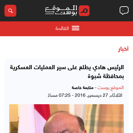
القائمة
أخبار
الرئيس هادي يطلع على سير العمليات العسكرية
بمحافظة شبوة
الموقع بوست
-
متابعة خاصة
الثلاثاء, 27 ديسمبر, 2016 - 07:25 مساءً