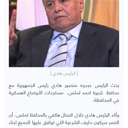
[ الرئيس هادي ]
بحث الرئيس عبدربه منصور هادي رئيس الجمهورية مع
محافظ شبوة احمد لملس، مستجدات الأوضاع العسكرية
في المحافظة.
وأكد الرئيس هادي خلال اتصال هاتفي بالمحافظ لملس، أن
النصر سيكون حليف الشرعية التي توافق عليها الجميع لبناء