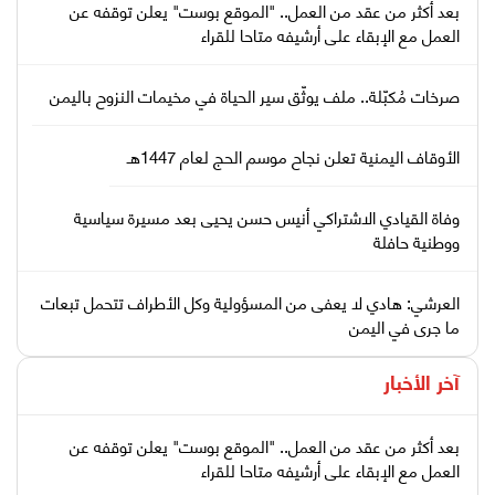
بعد أكثر من عقد من العمل.. "الموقع بوست" يعلن توقفه عن
العمل مع الإبقاء على أرشيفه متاحا للقراء
صرخات مُكبّلة.. ملف يوثّق سير الحياة في مخيمات النزوح باليمن
الأوقاف اليمنية تعلن نجاح موسم الحج لعام 1447هـ
وفاة القيادي الاشتراكي أنيس حسن يحيى بعد مسيرة سياسية
ووطنية حافلة
العرشي: هادي لا يعفى من المسؤولية وكل الأطراف تتحمل تبعات
ما جرى في اليمن
آخر الأخبار
بعد أكثر من عقد من العمل.. "الموقع بوست" يعلن توقفه عن
العمل مع الإبقاء على أرشيفه متاحا للقراء