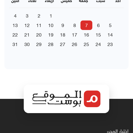
احد
سبت
جمعة
خميس
اربعاء
ثلاثاء
اثنين
4
3
2
1
13
12
11
10
9
8
7
6
5
22
21
20
19
18
17
16
15
14
31
30
29
28
27
26
25
24
23
اختيار المحرر