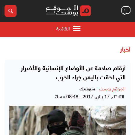
القائمة
أخبار
أرقام صادمة عن الأوضاع الإنسانية والأضرار
التي لحقت باليمن جراء الحرب
الموقع بوست
-
سبوتنيك
الثلاثاء, 17 يناير, 2017 - 08:48 مساءً