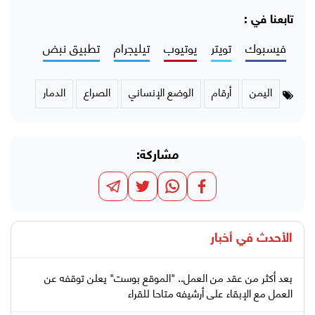
تابعنا في :
فيسبوك
تويتر
يوتيوب
تيليجرام
تطبيق نبض
اليمن
أرقام
الوضع الإنساني
الصراع
الدمار
مشاركة:
الأحدث في
أخبار
بعد أكثر من عقد من العمل.. "الموقع بوست" يعلن توقفه عن
العمل مع الإبقاء على أرشيفه متاحا للقراء