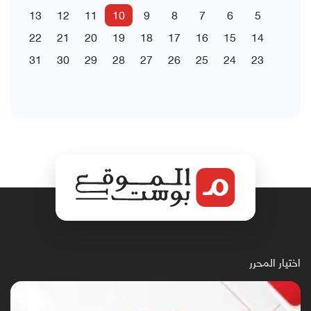
13
12
11
10
9
8
7
6
5
22
21
20
19
18
17
16
15
14
31
30
29
28
27
26
25
24
23
اختيار المحرر