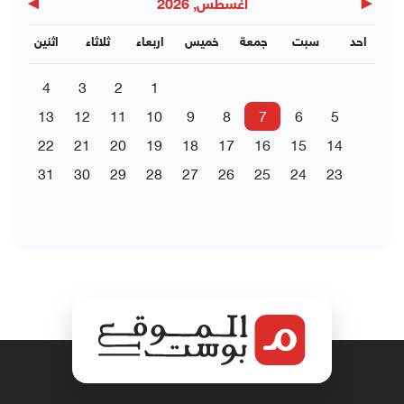
▶
◀
اغسطس, 2026
احد
سبت
جمعة
خميس
اربعاء
ثلاثاء
اثنين
4
3
2
1
13
12
11
10
9
8
7
6
5
22
21
20
19
18
17
16
15
14
31
30
29
28
27
26
25
24
23