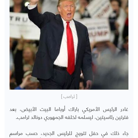
[ ترامب ]
غادر الرئيس الأمريكي باراك أوباما البيت الأبيض، بعد
فترتين رئاسيتين، ليسلمه لخلفه الجمهوري دونالد ترامب.
جاء ذلك في حفل تتويج للرئيس الجديد، حسب مراسم