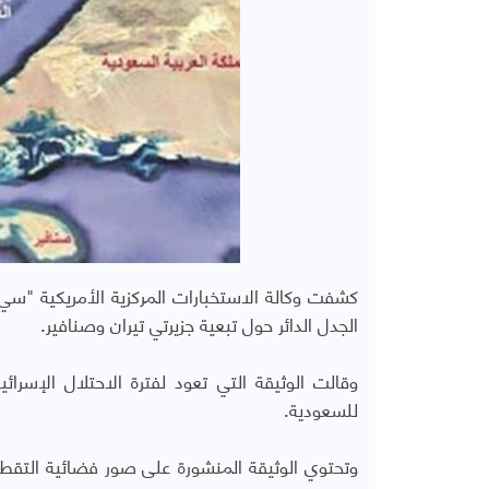
كشفت وكالة الاستخبارات المركزية الأمريكية "سي
الجدل الدائر حول تبعية جزيرتي تيران وصنافير.
وقالت الوثيقة التي تعود لفترة الاحتلال الإسر
للسعودية.