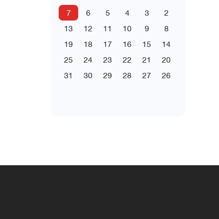
7
6
5
4
3
2
13
12
11
10
9
8
19
18
17
16
15
14
25
24
23
22
21
20
31
30
29
28
27
26