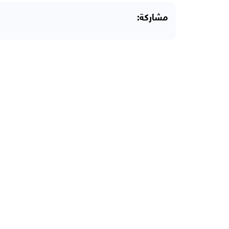
مشاركة: