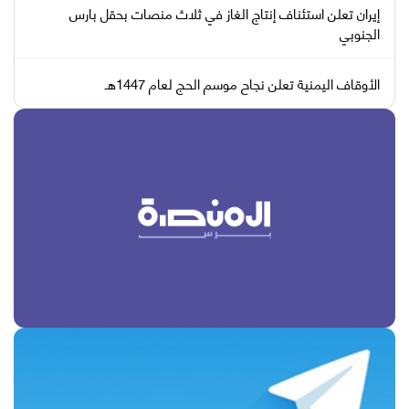
إيران تعلن استئناف إنتاج الغاز في ثلاث منصات بحقل بارس
الجنوبي
الأوقاف اليمنية تعلن نجاح موسم الحج لعام 1447هـ