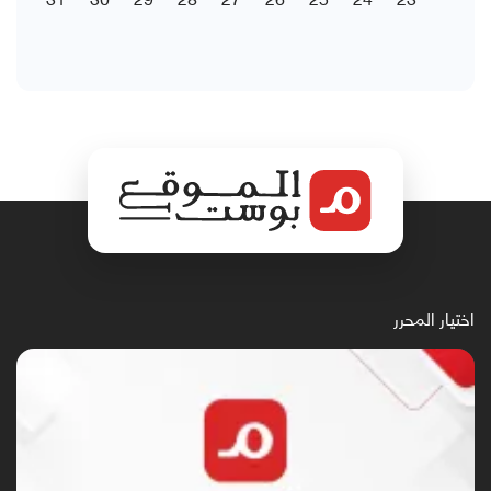
اختيار المحرر