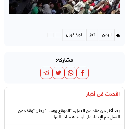
اليمن
تعز
ثورة فبراير
مشاركة:
الأحدث في
أخبار
بعد أكثر من عقد من العمل.. "الموقع بوست" يعلن توقفه عن
العمل مع الإبقاء على أرشيفه متاحا للقراء