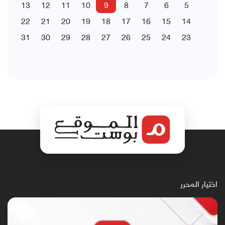
13
12
11
10
9
8
7
6
5
22
21
20
19
18
17
16
15
14
31
30
29
28
27
26
25
24
23
اختيار المحرر