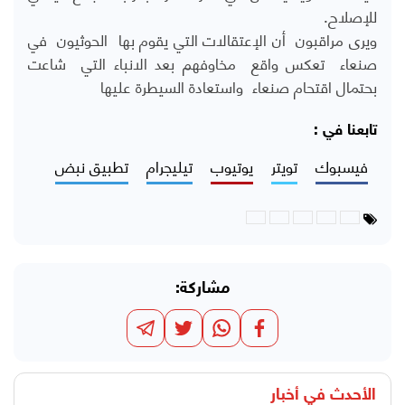
للإصلاح.
ويرى مراقبون أن الإعتقالات التي يقوم بها الحوثيون في
صنعاء تعكس واقع مخاوفهم بعد الانباء التي شاعت
بحتمال اقتحام صنعاء واستعادة السيطرة عليها
تابعنا في :
فيسبوك
تويتر
يوتيوب
تيليجرام
تطبيق نبض
مشاركة:
الأحدث في
أخبار