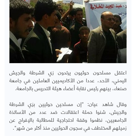
اعتقل مسلحون حوثيون يرتدون زي الشرطة والجيش
اليمني، الأحد، عددا من الأكاديميين العاملين في جامعة
صنعاء، بينهم رئيس نقابة أعضاء هيئة التدريس بالجامعة.
وقال شاهد عيان: "إن مسلحين حوثيين بزي الشرطة
والجيش، شنوا حملة اعتقالات ضد عدد من الأساتذة
الجامعيين، نظموا وقفة احتجاجية للمطالبة بالإفراج عن
زميلهم المختطف في سجون الحوثيين منذ أكثر من شهر".