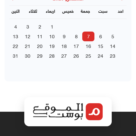
احد
سبت
جمعة
خميس
اربعاء
ثلاثاء
اثنين
4
3
2
1
13
12
11
10
9
8
7
6
5
22
21
20
19
18
17
16
15
14
31
30
29
28
27
26
25
24
23