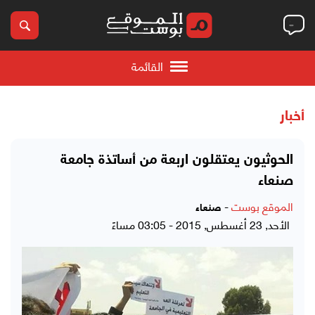
القائمة
أخبار
الحوثيون يعتقلون اربعة من أساتذة جامعة
صنعاء
الموقع بوست
-
صنعاء
الأحد, 23 أغسطس, 2015 - 03:05 مساءً