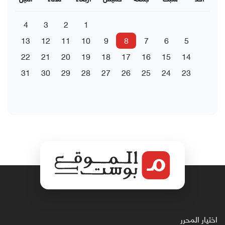
4
3
2
1
13
12
11
10
9
8
7
6
5
22
21
20
19
18
17
16
15
14
31
30
29
28
27
26
25
24
23
اختيار المحرر