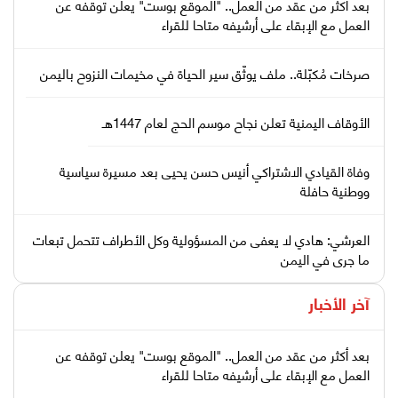
بعد أكثر من عقد من العمل.. "الموقع بوست" يعلن توقفه عن
العمل مع الإبقاء على أرشيفه متاحا للقراء
صرخات مُكبّلة.. ملف يوثّق سير الحياة في مخيمات النزوح باليمن
الأوقاف اليمنية تعلن نجاح موسم الحج لعام 1447هـ
وفاة القيادي الاشتراكي أنيس حسن يحيى بعد مسيرة سياسية
ووطنية حافلة
العرشي: هادي لا يعفى من المسؤولية وكل الأطراف تتحمل تبعات
ما جرى في اليمن
آخر الأخبار
بعد أكثر من عقد من العمل.. "الموقع بوست" يعلن توقفه عن
العمل مع الإبقاء على أرشيفه متاحا للقراء