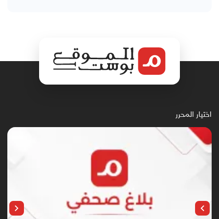
اختيار المحرر