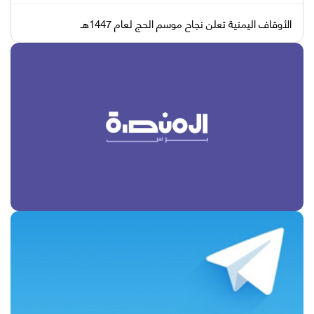
الأوقاف اليمنية تعلن نجاح موسم الحج لعام 1447هـ