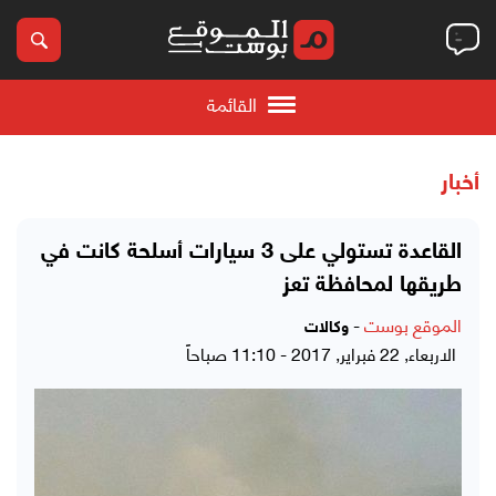
القائمة
أخبار
القاعدة تستولي على 3 سيارات أسلحة كانت في
طريقها لمحافظة تعز
الموقع بوست
-
وكالات
الاربعاء, 22 فبراير, 2017 - 11:10 صباحاً