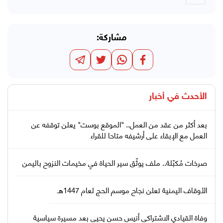
مشاركة:
الأحدث في
أخبار
بعد أكثر من عقد من العمل.. "الموقع بوست" يعلن توقفه عن
العمل مع الإبقاء على أرشيفه متاحا للقراء
صرخات مُكبّلة.. ملف يوثّق سير الحياة في مخيمات النزوح باليمن
الأوقاف اليمنية تعلن نجاح موسم الحج لعام 1447هـ
وفاة القيادي الاشتراكي أنيس حسن يحيى بعد مسيرة سياسية