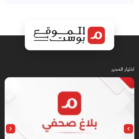
اختيار المحرر