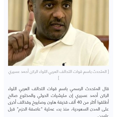
[ المتحدث باسم قوات التحالف العربي اللواء الركن أحمد عسيري
]
قال المتحدث الرسمي باسم قوات التحالف العربي اللواء
الركن أحمد عسيري إن مليشيات الحوثي والمخلوع صالح
أطلقوا أكثر من 40 ألف قذيفة هاون وصاروخ وقذائف أخرى
على المدن السعودية، منذ بدء عملية "عاصفة الحزم" قبل
عامين.