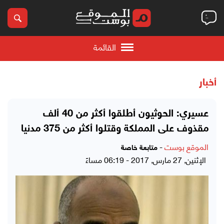
القائمة
أخبار
عسيري: الحوثيون أطلقوا أكثر من 40 ألف
مقذوف على المملكة وقتلوا أكثر من 375 مدنيا
الموقع بوست
-
متابعة خاصة
الإثنين, 27 مارس, 2017 - 06:19 مساءً