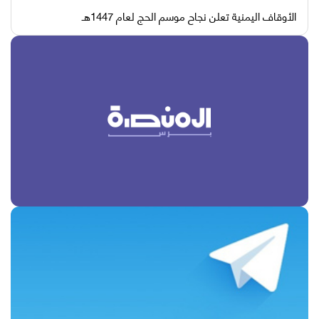
الأوقاف اليمنية تعلن نجاح موسم الحج لعام 1447هـ