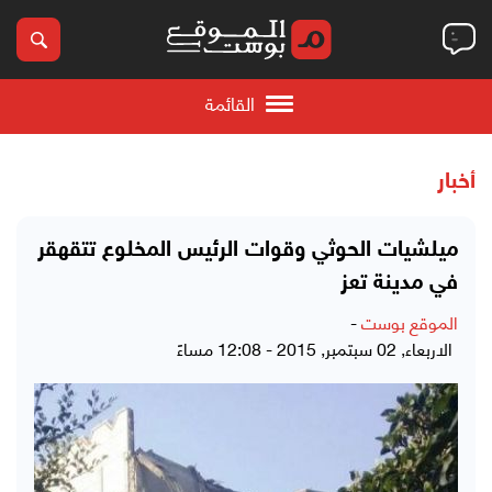
القائمة
أخبار
ميلشيات الحوثي وقوات الرئيس المخلوع تتقهقر
في مدينة تعز
الموقع بوست
-
الاربعاء, 02 سبتمبر, 2015 - 12:08 مساءً