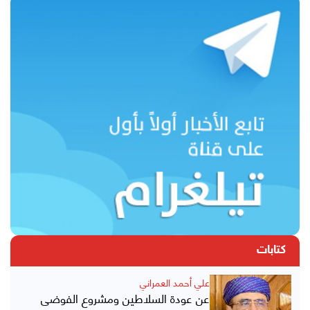
كتابات
علي أحمد العمراني
عن عودة السلاطين ومشروع الفوضى