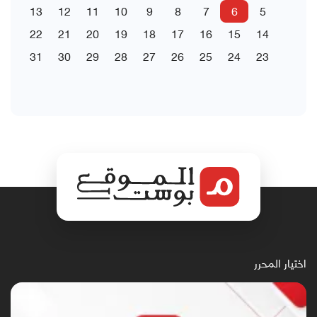
13
12
11
10
9
8
7
6
5
22
21
20
19
18
17
16
15
14
31
30
29
28
27
26
25
24
23
اختيار المحرر