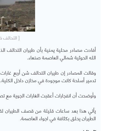
[ التحالف ض
أفادت مصادر محلية يمنية بأن طيران التحالف الذ
الله الحوثية شمالي العاصمة صنعاء.
وقالت المصادر إن طيران التحالف شن أربع غارات 
تدمير أسلحة كانت موجودة في مخازن داخل الكلية.
وأوضحت أن انفجارات أعقبت الغارات الجوية مع تص
يأتي هذا بعد ساعات قليلة من قصف الطيران لقاعد
الطيران يحلق بكثافة في اجواء العاصمة.