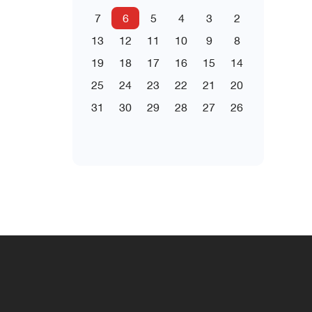
7
6
5
4
3
2
13
12
11
10
9
8
19
18
17
16
15
14
25
24
23
22
21
20
31
30
29
28
27
26