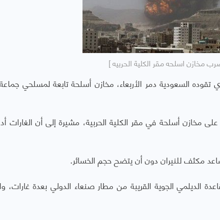
رب مخازن اسلحه مقر الكلية الحربيه ]
ي تقوده السعودية دمر الأربعاء، مخازن أسلحة تابعة لمسلحي جماعة 
على مخازن أسلحة في مقر الكلية الحربية، مشيرة إلى أن الغارات أد
اعد مكثف للنيران دون أن يتضح حجم الخسائر.
ة الديلمي الجوية القريبة من مطار صنعاء الدولي بعدة غارات، ولا