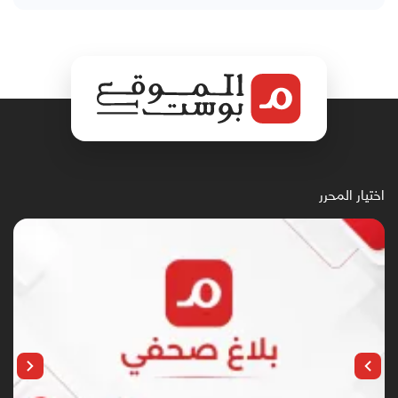
اختيار المحرر