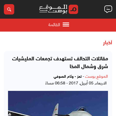
القائمة
أخبار
مقاتلات التحالف تستهدف تجمعات المليشيات
شرق وشمال المخا
الموقع بوست
-
تعز - وئام الصوفي
الاربعاء, 05 أبريل, 2017 - 06:58 مساءً