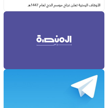
الأوقاف اليمنية تعلن نجاح موسم الحج لعام 1447هـ