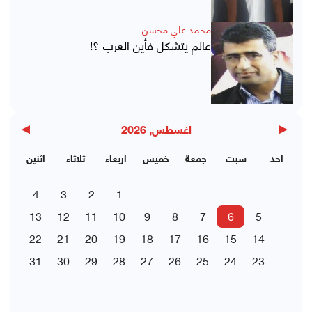
محمد علي محسن
عالم يتشكل فأين العرب ؟!
▶
◀
اغسطس, 2026
احد
سبت
جمعة
خميس
اربعاء
ثلاثاء
اثنين
4
3
2
1
13
12
11
10
9
8
7
6
5
22
21
20
19
18
17
16
15
14
31
30
29
28
27
26
25
24
23