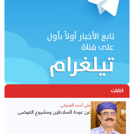
كتابات
علي أحمد العمراني
عن عودة السلاطين ومشروع الفوضى