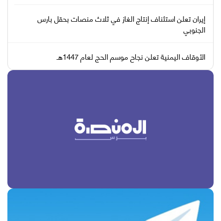
إيران تعلن استئناف إنتاج الغاز في ثلاث منصات بحقل بارس
الجنوبي
الأوقاف اليمنية تعلن نجاح موسم الحج لعام 1447هـ