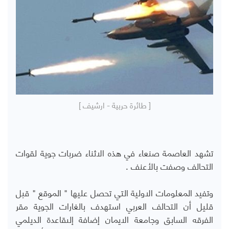
[ طائرة حربية - ارشيف ]
تشهد العاصمة صنعاء في هذه الاثناء ضربات جوية لقوات
التحالف وصفت بالأعنف .
وتفيد المعلومات الاولية التي تحصل عليها " الموقع " قبل
قليل أن التحالف العربي استهدف بالغارات الجوية مقر
الفرقه السابق وجامعة اﻻيمان إضافة إلىقاعدة الديلمي