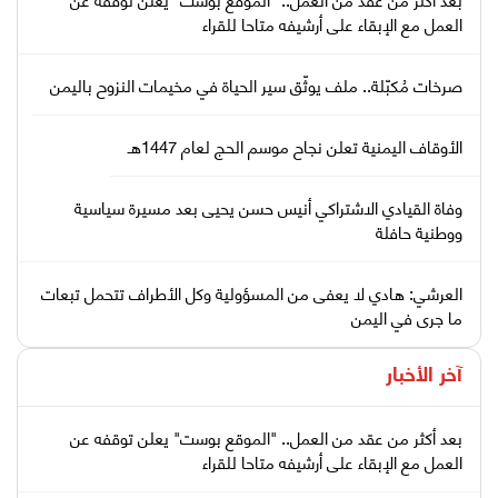
العمل مع الإبقاء على أرشيفه متاحا للقراء
صرخات مُكبّلة.. ملف يوثّق سير الحياة في مخيمات النزوح باليمن
الأوقاف اليمنية تعلن نجاح موسم الحج لعام 1447هـ
وفاة القيادي الاشتراكي أنيس حسن يحيى بعد مسيرة سياسية
ووطنية حافلة
العرشي: هادي لا يعفى من المسؤولية وكل الأطراف تتحمل تبعات
ما جرى في اليمن
آخر الأخبار
بعد أكثر من عقد من العمل.. "الموقع بوست" يعلن توقفه عن
العمل مع الإبقاء على أرشيفه متاحا للقراء