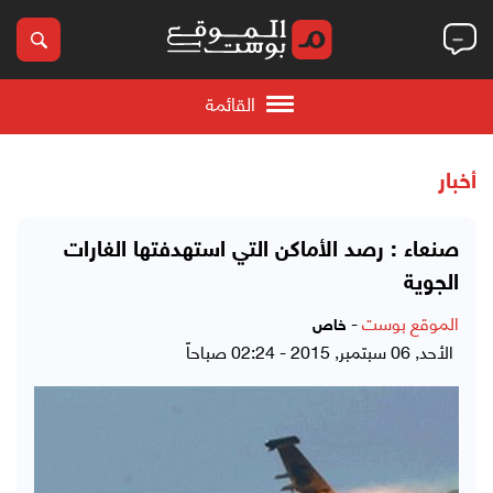
القائمة
أخبار
صنعاء : رصد الأماكن التي استهدفتها الغارات
الجوية
الموقع بوست
-
خاص
الأحد, 06 سبتمبر, 2015 - 02:24 صباحاً