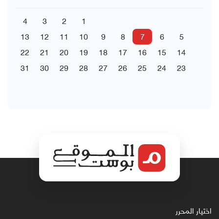
4
3
2
1
13
12
11
10
9
8
7
6
5
22
21
20
19
18
17
16
15
14
31
30
29
28
27
26
25
24
23
اختيار المحرر