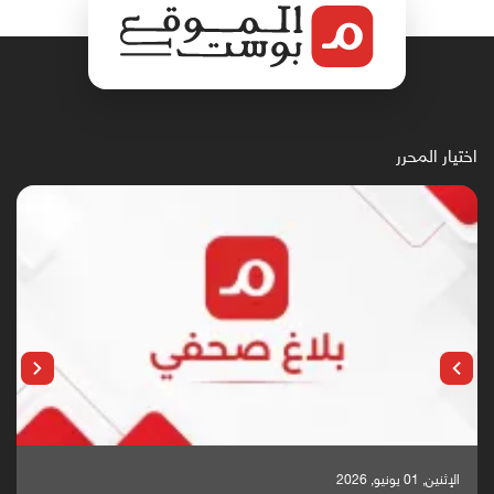
اختيار المحرر
الإثنين, 25 مايو, 2026