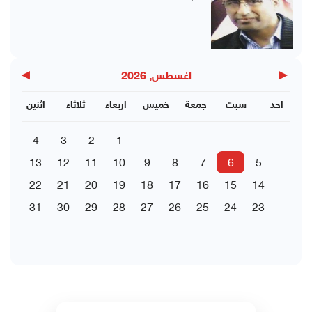
▶
◀
اغسطس, 2026
احد
سبت
جمعة
خميس
اربعاء
ثلاثاء
اثنين
4
3
2
1
13
12
11
10
9
8
7
6
5
22
21
20
19
18
17
16
15
14
31
30
29
28
27
26
25
24
23