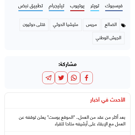
فيسبوك
تويتر
يوتيوب
تيليجرام
تطبيق نبض
الضالع
مريس
مليشيا الحوثي
قتلى حوثيون
الجيش الوطني
مشاركة:
الأحدث في
أخبار
بعد أكثر من عقد من العمل.. "الموقع بوست" يعلن توقفه عن
العمل مع الإبقاء على أرشيفه متاحا للقراء