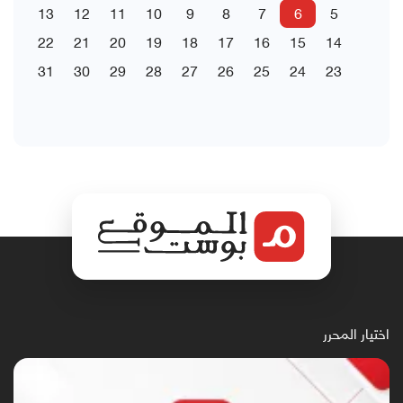
13
12
11
10
9
8
7
6
5
22
21
20
19
18
17
16
15
14
31
30
29
28
27
26
25
24
23
اختيار المحرر