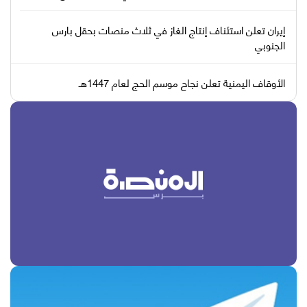
إيران تعلن استئناف إنتاج الغاز في ثلاث منصات بحقل بارس
الجنوبي
الأوقاف اليمنية تعلن نجاح موسم الحج لعام 1447هـ