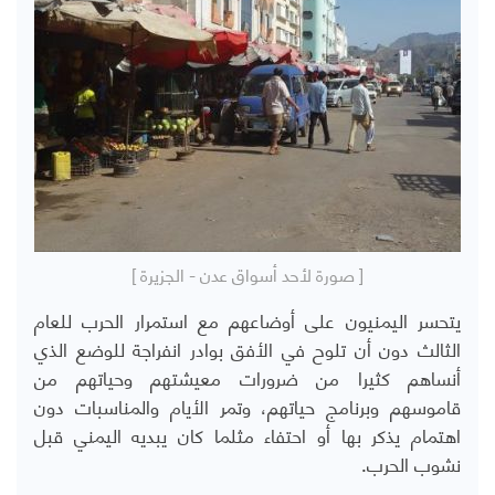
[ صورة لأحد أسواق عدن - الجزيرة ]
يتحسر اليمنيون على أوضاعهم مع استمرار الحرب للعام
الثالث دون أن تلوح في الأفق بوادر انفراجة للوضع الذي
أنساهم كثيرا من ضرورات معيشتهم وحياتهم من
قاموسهم وبرنامج حياتهم، وتمر الأيام والمناسبات دون
اهتمام يذكر بها أو احتفاء مثلما كان يبديه اليمني قبل
نشوب الحرب.