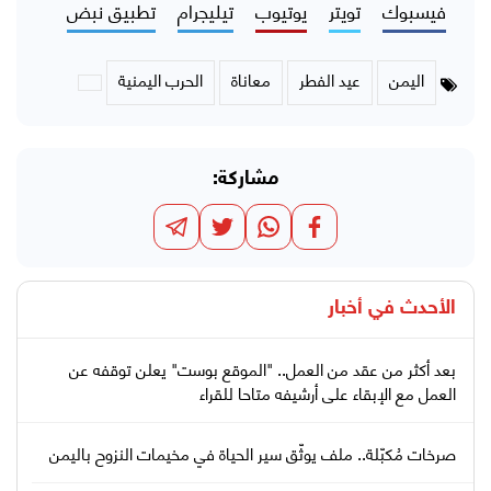
فيسبوك
تويتر
يوتيوب
تيليجرام
تطبيق نبض
اليمن
عيد الفطر
معاناة
الحرب اليمنية
مشاركة:
الأحدث في
أخبار
بعد أكثر من عقد من العمل.. "الموقع بوست" يعلن توقفه عن
العمل مع الإبقاء على أرشيفه متاحا للقراء
صرخات مُكبّلة.. ملف يوثّق سير الحياة في مخيمات النزوح باليمن