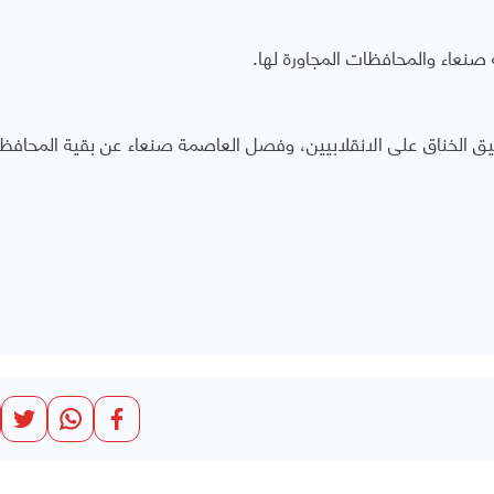
صنعاء والمحافظات المجاورة لها.
يق الخناق على الانقلابيين، وفصل العاصمة صنعاء عن بقية المحافظ