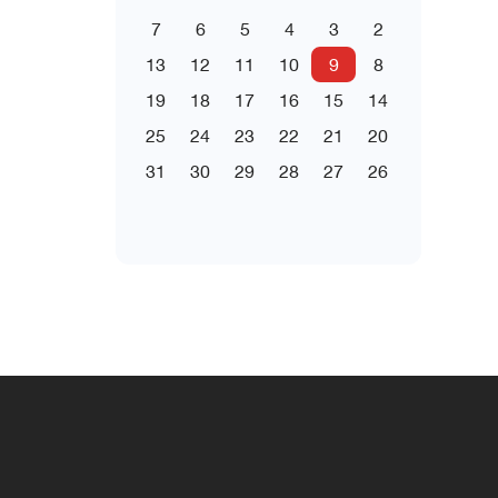
7
6
5
4
3
2
13
12
11
10
9
8
19
18
17
16
15
14
25
24
23
22
21
20
31
30
29
28
27
26