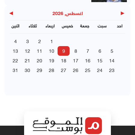
▶
◀
اغسطس, 2026
احد
سبت
جمعة
خميس
اربعاء
ثلاثاء
اثنين
4
3
2
1
13
12
11
10
9
8
7
6
5
22
21
20
19
18
17
16
15
14
31
30
29
28
27
26
25
24
23