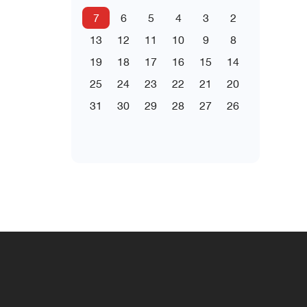
7
6
5
4
3
2
13
12
11
10
9
8
19
18
17
16
15
14
25
24
23
22
21
20
31
30
29
28
27
26