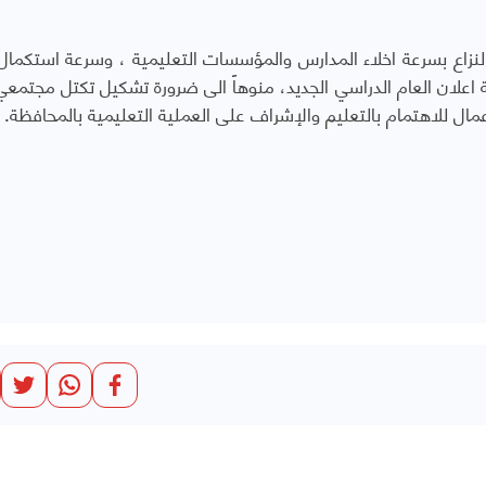
لنزاع بسرعة اخلاء المدارس والمؤسسات التعليمية ، وسرعة استكمال 
علان العام الدراسي الجديد، منوهاً الى ضرورة تشكيل تكتل مجتمع
ال للاهتمام بالتعليم والإشراف على العملية التعليمية بالمحافظة.