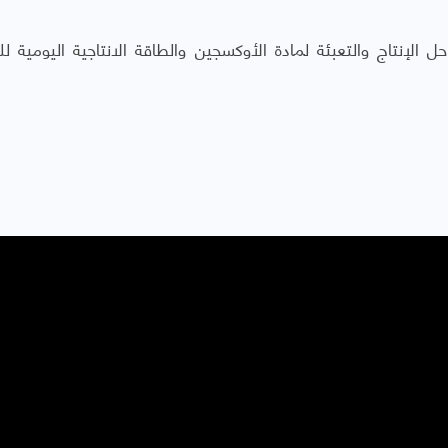
الإنتاج والتعبئة لمادة الأوكسجين والطاقة الانتاجية اليومية ل