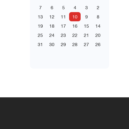
7
6
5
4
3
2
13
12
11
10
9
8
19
18
17
16
15
14
25
24
23
22
21
20
31
30
29
28
27
26