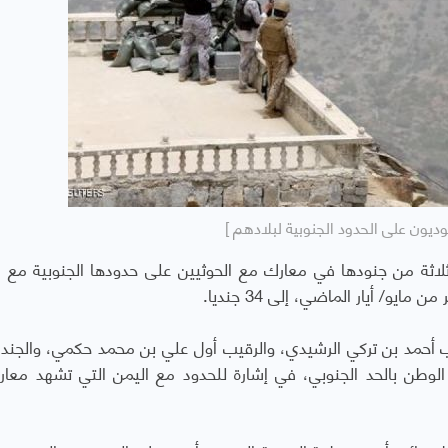
ديون على الحدود الجنوبية لبلادهم ]
اثة من جنودها في معارك مع الحوثيين على حدودها الجنوبية مع ا
و/ أيار الماضي، إلى 34 جنديا.
يب أحمد بن تركي الرشيدي، والرقيب أول علي بن محمد حكمي، والجند
الوطن بالحد الجنوبي، في إشارة للحدود مع اليمن التي تشهد معا