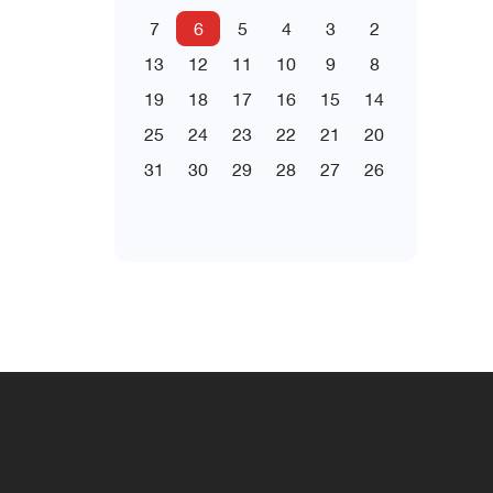
7
6
5
4
3
2
13
12
11
10
9
8
19
18
17
16
15
14
25
24
23
22
21
20
31
30
29
28
27
26