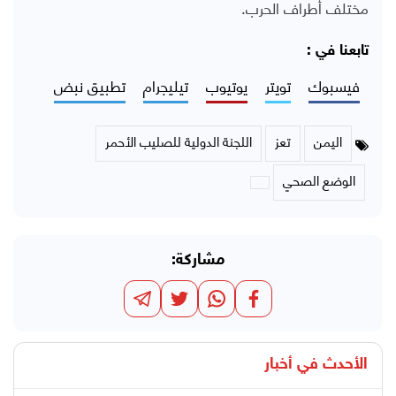
مختلف أطراف الحرب.
تابعنا في :
فيسبوك
تويتر
يوتيوب
تيليجرام
تطبيق نبض
اليمن
تعز
اللجنة الدولية للصليب الأحمر
الوضع الصحي
مشاركة:
الأحدث في
أخبار