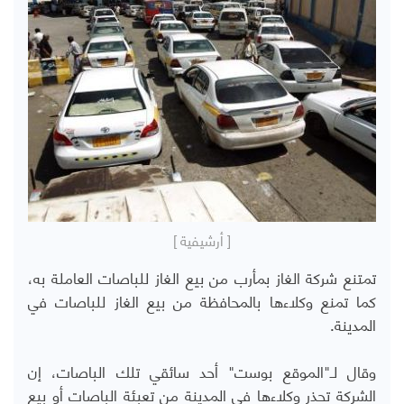
[ أرشيفية ]
تمتنع شركة الغاز بمأرب من بيع الغاز للباصات العاملة به،
كما تمنع وكلاءها بالمحافظة من بيع الغاز للباصات في
المدينة.
وقال لـ"الموقع بوست" أحد سائقي تلك الباصات، إن
الشركة تحذر وكلاءها في المدينة من تعبئة الباصات أو بيع