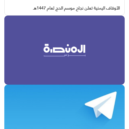
الأوقاف اليمنية تعلن نجاح موسم الحج لعام 1447هـ