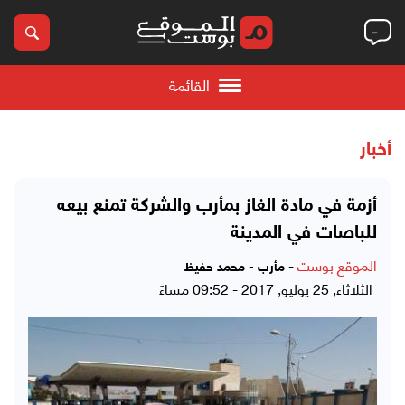
القائمة
أخبار
أزمة في مادة الغاز بمأرب والشركة تمنع بيعه
للباصات في المدينة
الموقع بوست
-
مأرب - محمد حفيظ
الثلاثاء, 25 يوليو, 2017 - 09:52 مساءً