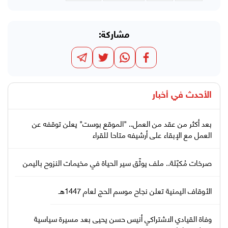
مشاركة:
الأحدث في
أخبار
بعد أكثر من عقد من العمل.. "الموقع بوست" يعلن توقفه عن
العمل مع الإبقاء على أرشيفه متاحا للقراء
صرخات مُكبّلة.. ملف يوثّق سير الحياة في مخيمات النزوح باليمن
الأوقاف اليمنية تعلن نجاح موسم الحج لعام 1447هـ
وفاة القيادي الاشتراكي أنيس حسن يحيى بعد مسيرة سياسية