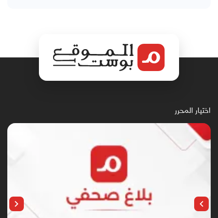
اختيار المحرر