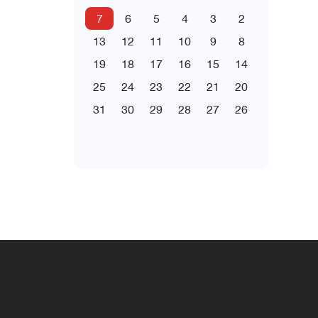
7
6
5
4
3
2
13
12
11
10
9
8
19
18
17
16
15
14
25
24
23
22
21
20
31
30
29
28
27
26