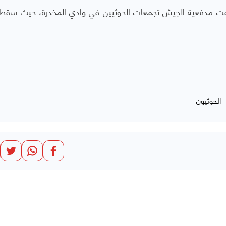
دفت مدفعية الجيش تجمعات الحوثيين في وادي المخدرة، حيث سقط
الحوثيون