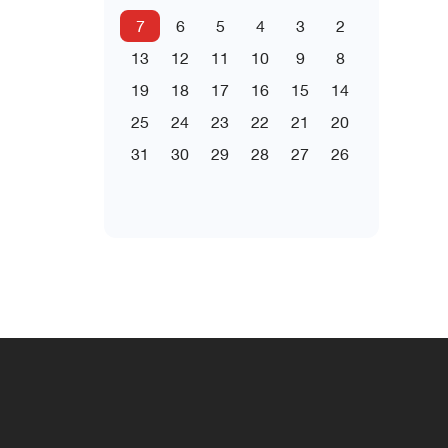
7
6
5
4
3
2
13
12
11
10
9
8
19
18
17
16
15
14
25
24
23
22
21
20
31
30
29
28
27
26