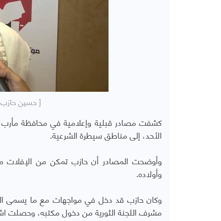
[ حسين حازب و
كشفت مصادر قبلية وإعلامية في محافظة مأرب عن
الأحد، إلى مناطق سيطرة الشرعية.
وأوضحت المصادر أن حازب تمكن من الإفلات من
وأولاده.
وكان حازب قد دخل في مواجهات مع ما يسمى اللج
مشرف اللجنة الثورية من دخول مكتبه، وحصلت اشت