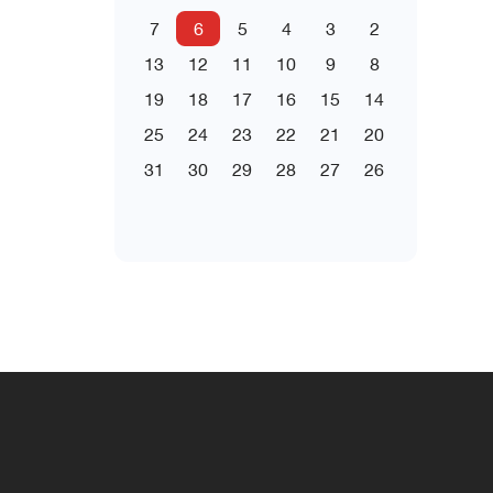
7
6
5
4
3
2
13
12
11
10
9
8
19
18
17
16
15
14
25
24
23
22
21
20
31
30
29
28
27
26