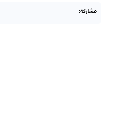
مشاركة: