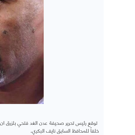
توقع رئيس تحرير صحيفة عدن الغد فتحي بلزرق ان 
خلفاً للمحافظ السابق نايف البكري.