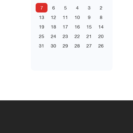
7
6
5
4
3
2
13
12
11
10
9
8
19
18
17
16
15
14
25
24
23
22
21
20
31
30
29
28
27
26