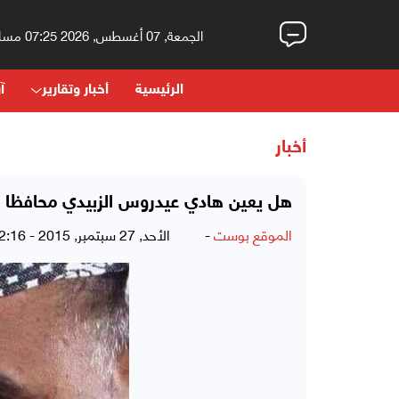
الجمعة, 07 أغسطس, 2026 07:25 مساءً
الرئيسية
أخبار وتقارير
آر
أخبار
هل يعين هادي عيدروس الزبيدي محافظا 
الموقع بوست
-
الأحد, 27 سبتمبر, 2015 - 12:16 مساءً