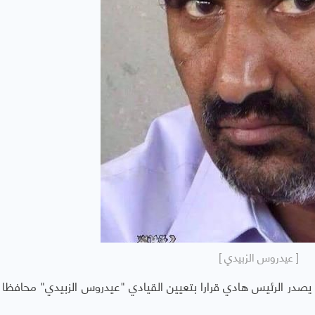
[ عيدروس الزبيدي ]
يصدر الرئيس هادي قرارا بتعيين القيادي "عيدروس الزبيدي" محافظا 