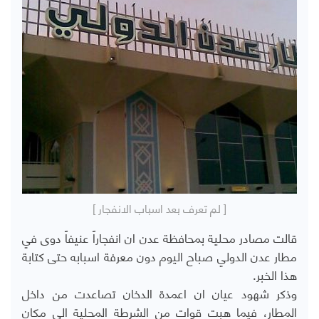
[ لم تعرف بعد اسباب الانفجار ]
قالت مصادر محلية بمحافظة عدن ان انفجاراً عنيفاً دوى في
مطار عدن الدولي صباح اليوم دون معرفة اسبابه حتى كتابة
هذا الخبر.
وذكر شهود عيان ان اعمدة الدخان تصاعدت من داخل
المطار، فيما هبت قوات من الشرطة المحلية الى مكان