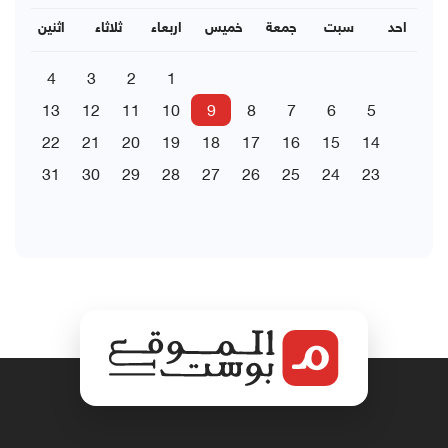
احد
سبت
جمعة
خميس
اربعاء
ثلاثاء
اثنين
4
3
2
1
13
12
11
10
9
8
7
6
5
22
21
20
19
18
17
16
15
14
31
30
29
28
27
26
25
24
23