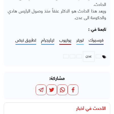
الحادث.
ويعد هذا الحادث هو الاكثر عنفاً منذ وصول الرئيس هادي
والحكومة الى عدن.
تابعنا في :
فيسبوك
تويتر
يوتيوب
تيليجرام
تطبيق نبض
عدن
مشاركة:
الأحدث في
أخبار