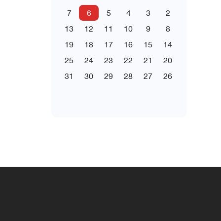
7
6
5
4
3
2
13
12
11
10
9
8
19
18
17
16
15
14
25
24
23
22
21
20
31
30
29
28
27
26