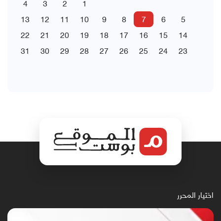
4
3
2
1
13
12
11
10
9
8
7
6
5
22
21
20
19
18
17
16
15
14
31
30
29
28
27
26
25
24
23
اختيار المحرر