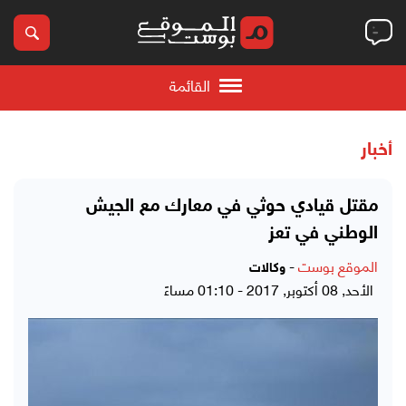
القائمة
أخبار
مقتل قيادي حوثي في معارك مع الجيش
الوطني في تعز
الموقع بوست
-
وكالات
الأحد, 08 أكتوبر, 2017 - 01:10 مساءً