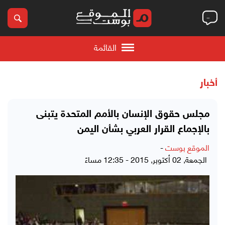
القائمة
أخبار
مجلس حقوق الإنسان بالأمم المتحدة يتبنى
بالإجماع القرار العربي بشأن اليمن
الموقع بوست
-
الجمعة, 02 أكتوبر, 2015 - 12:35 مساءً