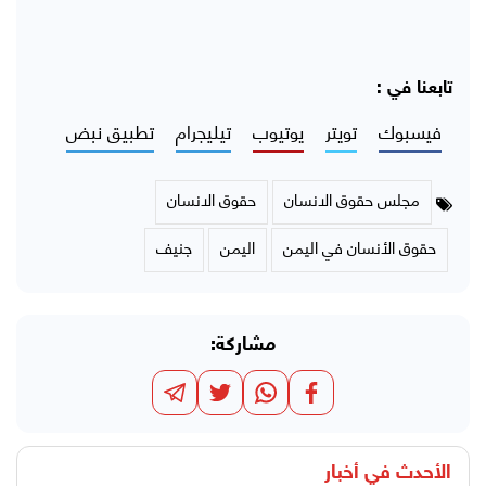
تابعنا في :
فيسبوك
تويتر
يوتيوب
تيليجرام
تطبيق نبض
مجلس حقوق الانسان
حقوق الانسان
حقوق الأنسان في اليمن
اليمن
جنيف
مشاركة:
الأحدث في
أخبار