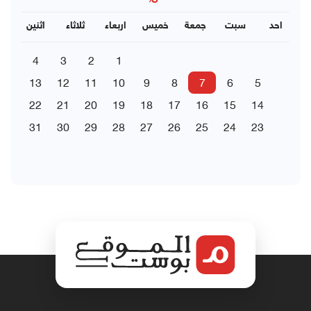
احد
سبت
جمعة
خميس
اربعاء
ثلاثاء
اثنين
4
3
2
1
13
12
11
10
9
8
7
6
5
22
21
20
19
18
17
16
15
14
31
30
29
28
27
26
25
24
23