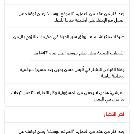
بعد أكثر من عقد من العمل.. "الموقع بوست" يعلن توقفه عن
العمل مع الإبقاء على أرشيفه متاحا للقراء
صرخات مُكبّلة.. ملف يوثّق سير الحياة في مخيمات النزوح باليمن
الأوقاف اليمنية تعلن نجاح موسم الحج لعام 1447هـ
وفاة القيادي الاشتراكي أنيس حسن يحيى بعد مسيرة سياسية
ووطنية حافلة
العرشي: هادي لا يعفى من المسؤولية وكل الأطراف تتحمل تبعات
ما جرى في اليمن
آخر الأخبار
بعد أكثر من عقد من العمل.. "الموقع بوست" يعلن توقفه عن