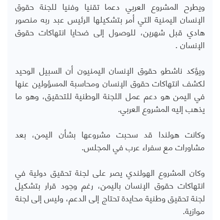
ويطرح المشروع العربي دعما تقنيا وفنيا للجنة حقوق
الإنسان اليمنية التي أمر بتشكيلها الرئيس عبد ربه منصور
هادي قبل شهرين، للوصول إلى ضحايا انتهاكات حقوق
الإنسان .
ويؤكد ناشطو حقوق الإنسان اليمنيون أن السبيل الوحيد
لكشف انتهاكات حقوق الإنسان ومحاسبة المسؤولين عنها
في اليمن هو دعم عمل اللجنة الوطنية للتحقيق، وهو ما
يذهب إليه المشروع العربي.
وكانت هولندا قد سحبت مشروعها بشأن اليمن، بعد
مشاورات مع سفراء عرب في المجلس.
وكان المشروع الهولندي يصر على لجنة تحقيق دولية في
انتهاكات حقوق الإنسان باليمن، رغم وجود قرار بتشكيل
لجنة تحقيق وطنية محايدة تحتاج إلى الدعم، وليس إلى لجنة
موازية.