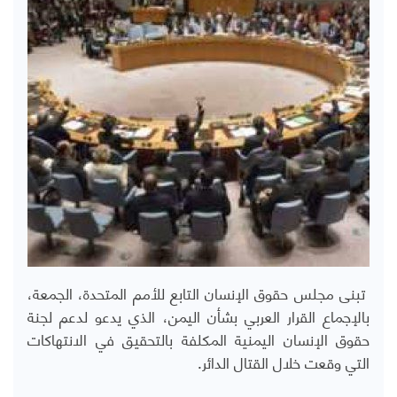
تبنى مجلس حقوق الإنسان التابع للأمم المتحدة، الجمعة،
بالإجماع القرار العربي بشأن اليمن، الذي يدعو لدعم لجنة
حقوق الإنسان اليمنية المكلفة بالتحقيق في الانتهاكات
التي وقعت خلال القتال الدائر.