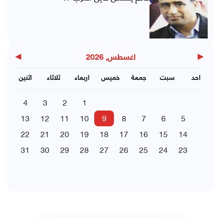
▶
◀
اغسطس, 2026
احد
سبت
جمعة
خميس
اربعاء
ثلاثاء
اثنين
4
3
2
1
13
12
11
10
9
8
7
6
5
22
21
20
19
18
17
16
15
14
31
30
29
28
27
26
25
24
23