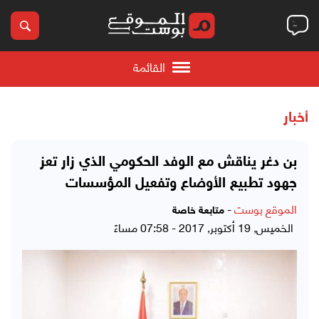
القائمة
أخبار
بن دغر يناقش مع الوفد الحكومي الذي زار تعز
جهود تطبيع الأوضاع وتفعيل المؤسسات
الموقع بوست
-
متابعة خاصة
الخميس, 19 أكتوبر, 2017 - 07:58 مساءً