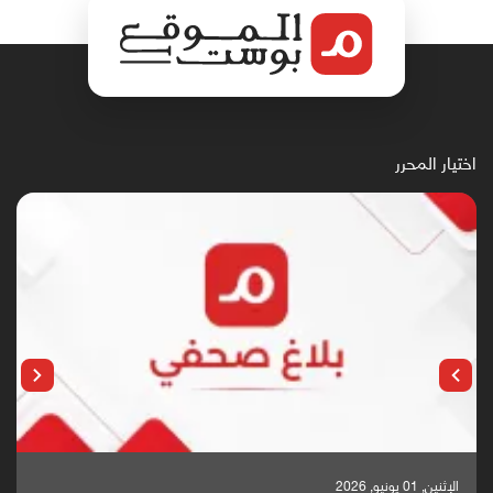
اختيار المحرر
الإثنين, 25 مايو, 2026