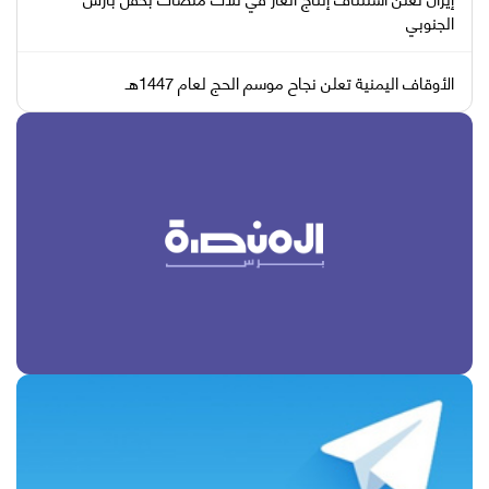
الجنوبي
الأوقاف اليمنية تعلن نجاح موسم الحج لعام 1447هـ