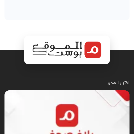
اختيار المحرر