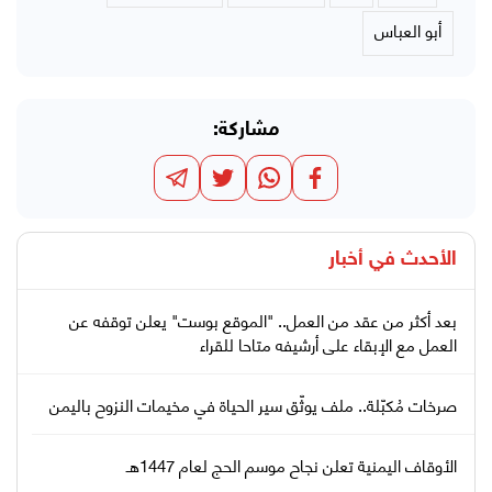
أبو العباس
مشاركة:
الأحدث في
أخبار
بعد أكثر من عقد من العمل.. "الموقع بوست" يعلن توقفه عن
العمل مع الإبقاء على أرشيفه متاحا للقراء
صرخات مُكبّلة.. ملف يوثّق سير الحياة في مخيمات النزوح باليمن
الأوقاف اليمنية تعلن نجاح موسم الحج لعام 1447هـ