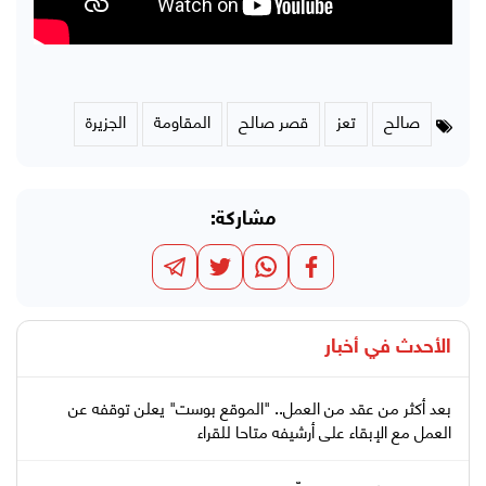
صالح
تعز
قصر صالح
المقاومة
الجزيرة
مشاركة:
الأحدث في
أخبار
بعد أكثر من عقد من العمل.. "الموقع بوست" يعلن توقفه عن
العمل مع الإبقاء على أرشيفه متاحا للقراء