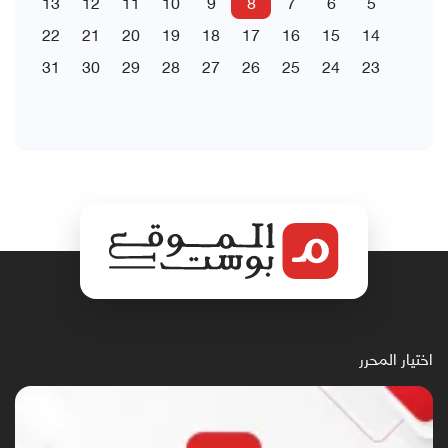
13
12
11
10
9
8
7
6
5
22
21
20
19
18
17
16
15
14
31
30
29
28
27
26
25
24
23
اختيار المحرر