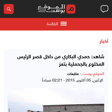
القائمة
أخبار
شاهد: حمدي البكاري من داخل قصر الرئيس
المخلوع بالجحملية بتعز
الموقع بوست
-
متابعات
الإثنين, 05 أكتوبر, 2015 - 02:21 صباحاً