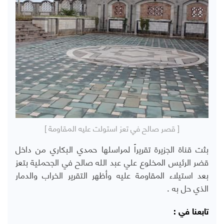
[ قصر صالح في تعز استولت عليه المقاومة ]
بثت قناة الجزيرة تقريراً لمراسلها حمدي البكاري من داخل
قضر الرئيس المخلوع علي عبد الله صالح في الجحملية بتعز
بعد استيلاء المقاومة عليه وأظهر التقرير الخراب والدمار
الذي حل به .
تابعنا في :